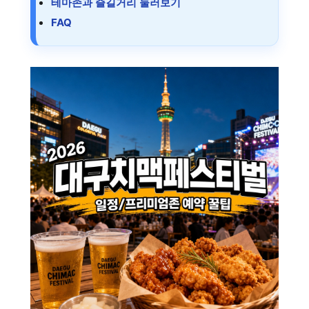
테마존과 즐길거리 둘러보기
FAQ