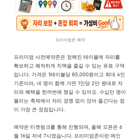
프리미엄존 예약
프리미엄 사전예약존은 정해진 테이블에 자리를
확보하고 쾌적하게 치맥을 즐길 수 있는 유료 구역
입니다. 가격은 1테이블당 85,000원이고 최대 4인
기준이라, 네 명이 함께 가면 1인당 2만 원대로 자
리와 혜택을 한꺼번에 챙길 수 있어요. 수십만 명이
몰리는 축제에서 자리 경쟁 없이 앉아 즐긴다는 점
이 가장 큰 장점입니다.
예약은 티켓링크를 통해 진행되며, 올해 오픈은 6
월 16일 저녁 7시였습니다. 프리미엄존이란 메인