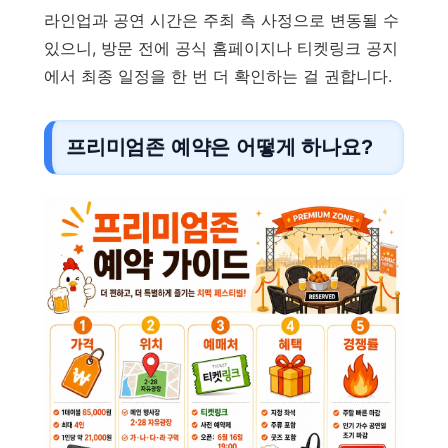
라인업과 공연 시간은 주최 측 사정으로 변동될 수
있으니, 방문 전에 공식 홈페이지나 티켓링크 공지
에서 최종 일정을 한 번 더 확인하는 걸 권합니다.
프리미엄존 예약은 어떻게 하나요?