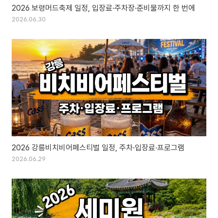
2026 보령머드축제 일정, 입장료·주차장·준비물까지 한 번에
2026.06.30
2026 강릉비치비어페스티벌 일정, 주차·입장료·프로그램
2026.06.29