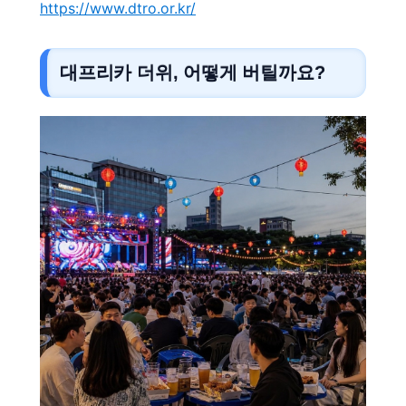
https://www.dtro.or.kr/
대프리카 더위, 어떻게 버틸까요?