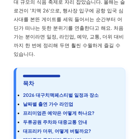
대 규모의 식음 축제로 자리 잡았습니다. 올해는 슬
로건이 '치맥 26'으로, 행사장 입구에 공항 입국 심
사대를 본뜬 게이트를 세워 들어서는 순간부터 어
딘가 떠나는 듯한 분위기를 연출한다고 해요. 처음
가는 분이라면 일정, 라인업, 예약, 교통, 더위 대비
까지 한 번에 정리해 두면 훨씬 수월하게 즐길 수
있습니다.
목차
2026 대구치맥페스티벌 일정과 장소
날짜별 출연 가수 라인업
프리미엄존 예약은 어떻게 하나요?
두류공원 주차와 대중교통 안내
대프리카 더위, 어떻게 버틸까요?