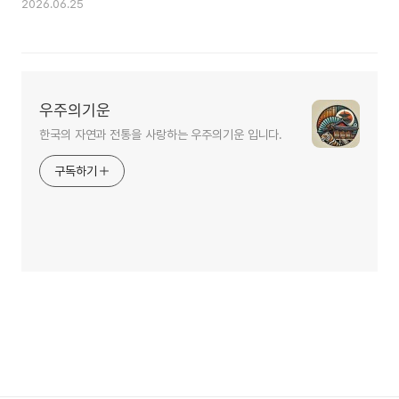
2026.06.25
우주의기운
한국의 자연과 전통을 사랑하는 우주의기운 입니다.
구독하기