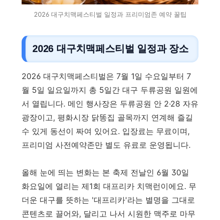
2026 대구치맥페스티벌 일정과 프리미엄존 예약 꿀팁
2026 대구치맥페스티벌 일정과 장소
2026 대구치맥페스티벌은 7월 1일 수요일부터 7
월 5일 일요일까지 총 5일간 대구 두류공원 일원에
서 열립니다. 메인 행사장은 두류공원 안 2·28 자유
광장이고, 평화시장 닭똥집 골목까지 연계해 즐길
수 있게 동선이 짜여 있어요. 입장료는 무료이며,
프리미엄 사전예약존만 별도 유료로 운영됩니다.
올해 눈에 띄는 변화는 본 축제 전날인 6월 30일
화요일에 열리는 제1회 대프리카 치맥런이에요. 무
더운 대구를 뜻하는 '대프리카'라는 별명을 그대로
콘텐츠로 끌어와, 달리고 나서 시원한 맥주로 마무