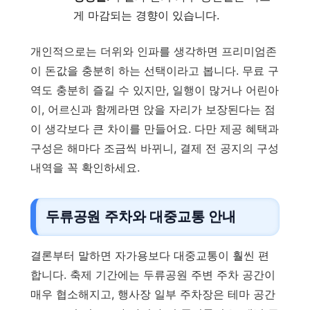
게 마감되는 경향이 있습니다.
개인적으로는 더위와 인파를 생각하면 프리미엄존
이 돈값을 충분히 하는 선택이라고 봅니다. 무료 구
역도 충분히 즐길 수 있지만, 일행이 많거나 어린아
이, 어르신과 함께라면 앉을 자리가 보장된다는 점
이 생각보다 큰 차이를 만들어요. 다만 제공 혜택과
구성은 해마다 조금씩 바뀌니, 결제 전 공지의 구성
내역을 꼭 확인하세요.
두류공원 주차와 대중교통 안내
결론부터 말하면 자가용보다 대중교통이 훨씬 편
합니다. 축제 기간에는 두류공원 주변 주차 공간이
매우 협소해지고, 행사장 일부 주차장은 테마 공간