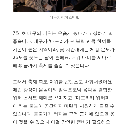
대구치맥페스티벌
7월 초 대구의 더위는 우습게 봤다가 고생하기 딱
좋습니다. 대구가 '대프리카'로 불릴 만큼 한여름
기온이 높은 지역이라, 낮 시간대에는 체감 온도가
35도를 웃도는 날이 흔해요. 더위 대비를 제대로
해야 끝까지 축제를 즐길 수 있습니다.
그래서 축제 측도 더위를 콘텐츠로 바꿔버렸어요.
메인 광장이 물놀이와 일렉트로닉 음악을 결합한
워터 콘서트 테마로 꾸며지고, '대프리카 워터피
아'라는 물놀이 공간까지 마련돼 시원하게 즐길 수
있습니다. 물줄기가 터지는 구역 근처에 있으면 옷
이 젖을 수 있으니 이걸 감안한 준비가 필요해요.