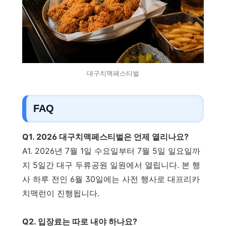
대구치맥페스티벌
FAQ
Q1. 2026 대구치맥페스티벌은 언제 열리나요?
A1. 2026년 7월 1일 수요일부터 7월 5일 일요일까
지 5일간 대구 두류공원 일원에서 열립니다. 본 행
사 하루 전인 6월 30일에는 사전 행사로 대프리카
치맥런이 진행됩니다.
Q2. 입장료는 따로 내야 하나요?