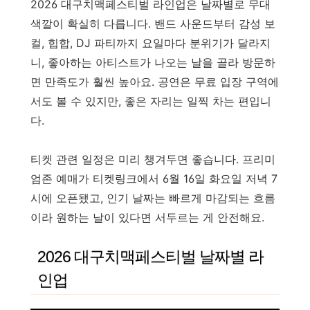
2026 대구치맥페스티벌 라인업은 날짜별로 무대
색깔이 확실히 다릅니다. 밴드 사운드부터 감성 보
컬, 힙합, DJ 파티까지 요일마다 분위기가 달라지
니, 좋아하는 아티스트가 나오는 날을 골라 방문하
면 만족도가 훨씬 높아요. 공연은 무료 입장 구역에
서도 볼 수 있지만, 좋은 자리는 일찍 차는 편입니
다.
티켓 관련 일정은 미리 챙겨두면 좋습니다. 프리미
엄존 예매가 티켓링크에서 6월 16일 화요일 저녁 7
시에 오픈됐고, 인기 날짜는 빠르게 마감되는 흐름
이라 원하는 날이 있다면 서두르는 게 안전해요.
2026 대구치맥페스티벌 날짜별 라
인업