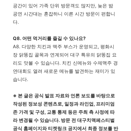
공간이 있어 가족 단위 방문객도 많지만, 늦은 밤
공연 시간대는 혼잡하니 이른 시간 방문이 편합니
다.
Q8. 어떤 먹거리를 즐길 수 있나요?
A8. 다양한 치킨과 맥주 부스가 운영되고, 평화시
장 닭똥집 골목과 연계되어 대구 특유의 닭똥집 요
리도 맛볼 수 있습니다. 치킨 신메뉴와 수제맥주 경
연대회도 열려 새로운 메뉴를 발견하는 재미가 있
습니다.
※ 본 글은 공식 발표 자료와 언론 보도를 바탕으로
작성된 정보성 콘텐츠로, 일정과 라인업, 프리미엄
존 가격 및 구성, 교통 통제 등은 주최 측 사정에 따
라 변경될 수 있습니다. 방문 전 대구치맥페스티벌
공식 홈페이지와 티켓링크 공지에서 최종 정보를 반