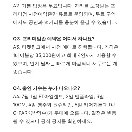
A2. 기본 입장은 무료입니다. 자리를 보장받는 프
리미엄 사전예약존만 유료로 운영되며, 무료 구역
에서도 공연과 먹거리를 충분히 즐길 수 있습니다.
Q3. 프리미엄존 예약은 어디서 하나요?
A3. 티켓링크에서 사전 예매로 진행됩니다. 가격은
1테이블당 85,000원이고 최대 4인까지 이용할 수
있으며, 인기 날짜는 빠르게 마감되니 서두르는 게
좋습니다.
Q4. 출연 가수는 누가 나오나요?
A4. 7월 1일 FT아일랜드, 2일 엔플라잉, 3일
10CM, 4일 행주와 원슈타인, 5일 카더가든과 DJ
G-PARK(박명수)가 무대에 오릅니다. 일정은 변동
될 수 있으니 공식 공지를 확인하세요.