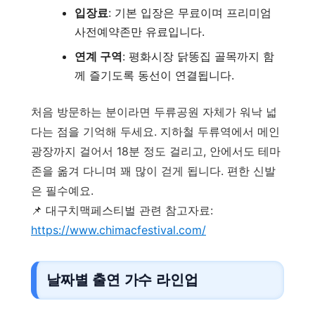
입장료
: 기본 입장은 무료이며 프리미엄
사전예약존만 유료입니다.
연계 구역
: 평화시장 닭똥집 골목까지 함
께 즐기도록 동선이 연결됩니다.
처음 방문하는 분이라면 두류공원 자체가 워낙 넓
다는 점을 기억해 두세요. 지하철 두류역에서 메인
광장까지 걸어서 18분 정도 걸리고, 안에서도 테마
존을 옮겨 다니며 꽤 많이 걷게 됩니다. 편한 신발
은 필수예요.
📌 대구치맥페스티벌 관련 참고자료:
https://www.chimacfestival.com/
날짜별 출연 가수 라인업